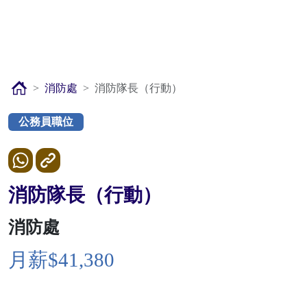
消防處
消防隊長（行動）
公務員職位
消防隊長（行動）
消防處
月薪$41,380